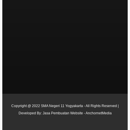
Copyright @ 2022 SMA Negeri 11 Yogyakarta - All Rights Reserved |
Developed By:
Jasa Pembuatan Website - AnchornetMedia