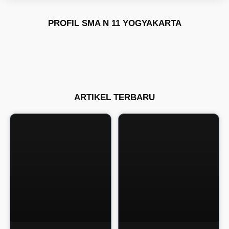
PROFIL SMA N 11 YOGYAKARTA
ARTIKEL TERBARU