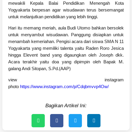
mewakili Kepala Balai Pendidikan Menengah Kota
Yogyakarta berpesan agar wisudawan terus bersemangat
untuk melanjutkan pendidikan yang lebih tinggi.
Hari itu memang meriah, aula Budi Utomo bahkan bersolek
untuk menyambut wisudawan. Panggung disiapkan untuk
menambah kemeriahan. Pengisi acara dari siswa SMA N 11
Yogyakarta yang memiliki talenta yaitu Raden Roro Jesica
hingga Elevent band yang digaungkan oleh Joseph dkk.
Acara terakhir yaitu doa yang dipimpin oleh Bapak M.
galang Andi Sitopan, S.Pd.(AAP)
view instagram
photo
https://www.instagram.com/p/Cdqbmvvp4Ow/
Bagikan Artikel Ini: