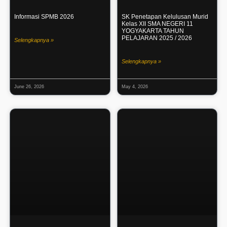
Informasi SPMB 2026
SK Penetapan Kelulusan Murid
Kelas XII SMA NEGERI 11
YOGYAKARTA TAHUN
PELAJARAN 2025 / 2026
Selengkapnya »
Selengkapnya »
June 26, 2026
May 4, 2026