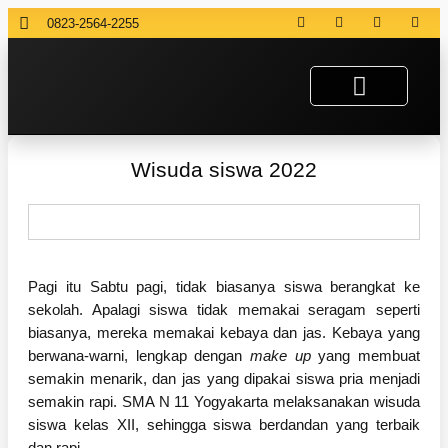
0823-2564-2255
Wisuda siswa 2022
Pagi itu Sabtu pagi, tidak biasanya siswa berangkat ke
sekolah. Apalagi siswa tidak memakai seragam seperti
biasanya, mereka memakai kebaya dan jas. Kebaya yang
berwana-warni, lengkap dengan
make up
yang membuat
semakin menarik, dan jas yang dipakai siswa pria menjadi
semakin rapi. SMA N 11 Yogyakarta melaksanakan wisuda
siswa kelas XII, sehingga siswa berdandan yang terbaik
dan rapi.