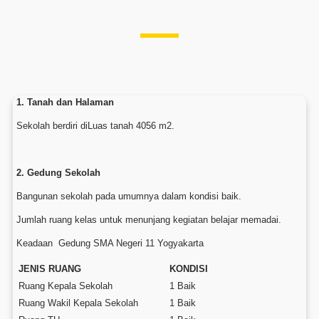
1. Tanah dan Halaman
Sekolah berdiri diLuas tanah 4056 m2.
2. Gedung Sekolah
Bangunan sekolah pada umumnya dalam kondisi baik.
Jumlah ruang kelas untuk menunjang kegiatan belajar memadai.
Keadaan Gedung SMA Negeri 11 Yogyakarta
JENIS RUANG
KONDISI
Ruang Kepala Sekolah
1 Baik
Ruang Wakil Kepala Sekolah
1 Baik