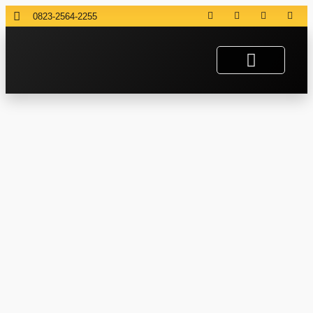
0823-2564-2255