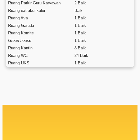
Ruang Parkir Guru Karyawan
2 Baik
Ruang extrakurikuler
Baik
Ruang Ava
1 Baik
Ruang Garuda
1 Baik
Ruang Komite
1 Baik
Green house
1 Baik
Ruang Kantin
8 Baik
Ruang WC
24 Baik
Ruang UKS
1 Baik