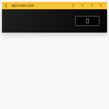
0823-2564-2255