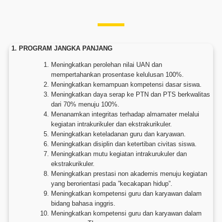
1. PROGRAM JANGKA PANJANG
Meningkatkan perolehan nilai UAN dan
mempertahankan prosentase kelulusan 100%.
Meningkatkan kemampuan kompetensi dasar siswa.
Meningkatkan daya serap ke PTN dan PTS berkwalitas
dari 70% menuju 100%.
Menanamkan integritas terhadap almamater melalui
kegiatan intrakurikuler dan ekstrakurikuler.
Meningkatkan keteladanan guru dan karyawan.
Meningkatkan disiplin dan ketertiban civitas siswa.
Meningkatkan mutu kegiatan intrakurukuler dan
ekstrakurikuler.
Meningkatkan prestasi non akademis menuju kegiatan
yang berorientasi pada ”kecakapan hidup”.
Meningkatkan kompetensi guru dan karyawan dalam
bidang bahasa inggris.
Meningkatkan kompetensi guru dan karyawan dalam