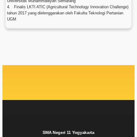
Universitas Muhammadiyah Semarang
4. Finalis LKTI ATIC (Agricultural Technology Innovation Challenge)
tahun 2017 yang dielenggarakan oleh Fakulta Teknologi Pertanian
UGM
SMA Negeri 11 Yogyakarta