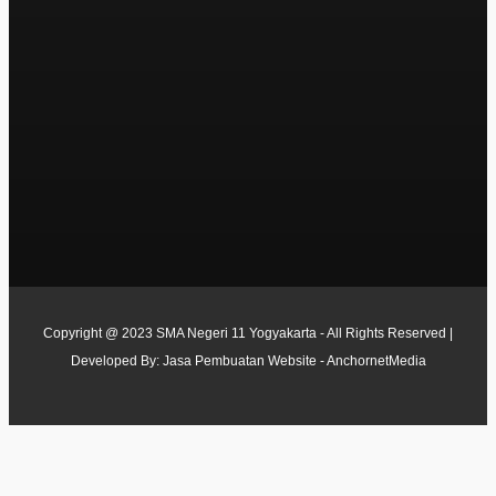
Copyright @ 2023 SMA Negeri 11 Yogyakarta - All Rights Reserved |
Developed By:
Jasa Pembuatan Website - AnchornetMedia