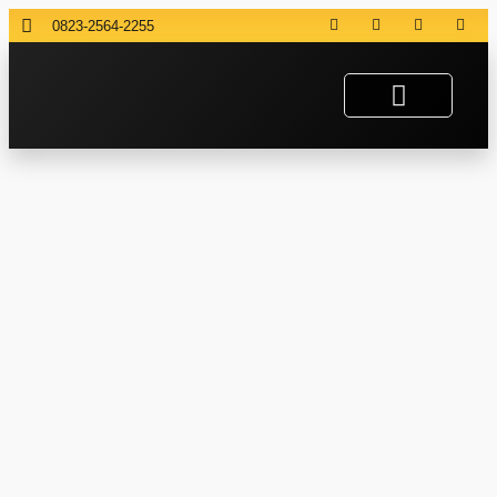
0823-2564-2255