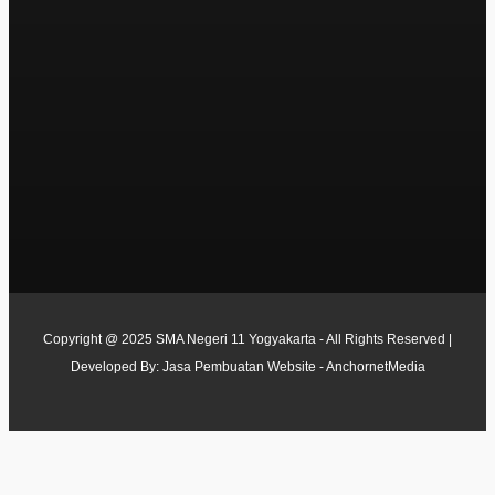
Copyright @ 2025 SMA Negeri 11 Yogyakarta - All Rights Reserved |
Developed By:
Jasa Pembuatan Website - AnchornetMedia