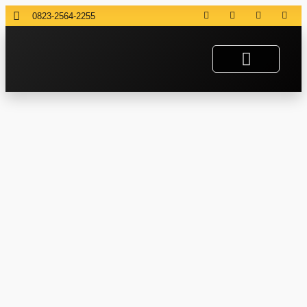
0823-2564-2255