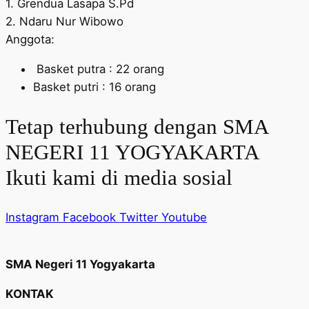
1. Grendua Lasapa S.Pd
2. Ndaru Nur Wibowo
Anggota:
Basket putra : 22 orang
Basket putri : 16 orang
Tetap terhubung dengan SMA
NEGERI 11 YOGYAKARTA
Ikuti kami di media sosial
Instagram
Facebook
Twitter
Youtube
SMA Negeri 11 Yogyakarta
KONTAK