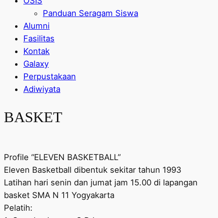
OSIS
Panduan Seragam Siswa
Alumni
Fasilitas
Kontak
Galaxy
Perpustakaan
Adiwiyata
BASKET
Profile “ELEVEN BASKETBALL”
Eleven Basketball dibentuk sekitar tahun 1993
Latihan hari senin dan jumat jam 15.00 di lapangan
basket SMA N 11 Yogyakarta
Pelatih: