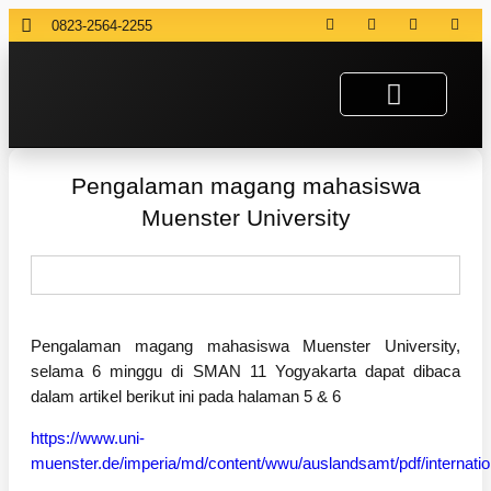
0823-2564-2255
Pengalaman magang mahasiswa
Muenster University
Pengalaman magang mahasiswa Muenster University,
selama 6 minggu di SMAN 11 Yogyakarta dapat dibaca
dalam artikel berikut ini pada halaman 5 & 6
https://www.uni-
muenster.de/imperia/md/content/wwu/auslandsamt/pdf/internation