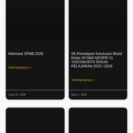
Informasi SPMB 2026
SK Penetapan Kelulusan Murid
Kelas XII SMA NEGERI 11
YOGYAKARTA TAHUN
PELAJARAN 2025 / 2026
Selengkapnya »
Selengkapnya »
June 26, 2026
May 4, 2026