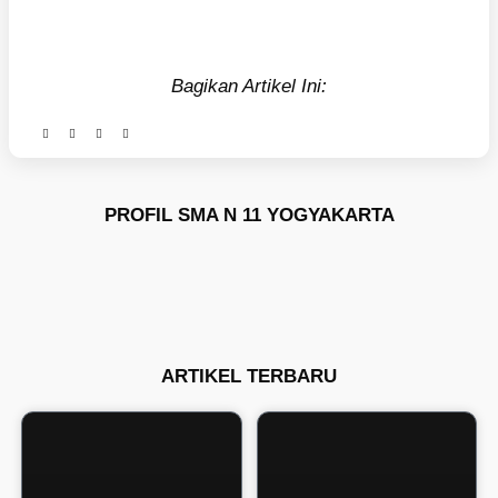
Bagikan Artikel Ini:
PROFIL SMA N 11 YOGYAKARTA
ARTIKEL TERBARU