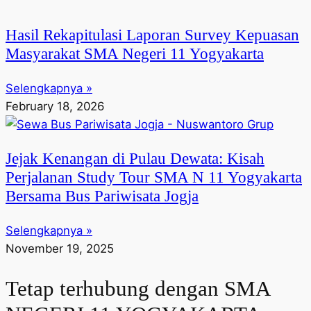
Hasil Rekapitulasi Laporan Survey Kepuasan
Masyarakat SMA Negeri 11 Yogyakarta
Selengkapnya »
February 18, 2026
Jejak Kenangan di Pulau Dewata: Kisah
Perjalanan Study Tour SMA N 11 Yogyakarta
Bersama Bus Pariwisata Jogja
Selengkapnya »
November 19, 2025
Tetap terhubung dengan SMA