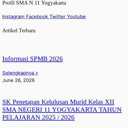
Profil SMA N 11 Yogyakarta
Instagram
Facebook
Twitter
Youtube
Artikel Terbaru
Informasi SPMB 2026
Selengkapnya »
June 26, 2026
SK Penetapan Kelulusan Murid Kelas XII
SMA NEGERI 11 YOGYAKARTA TAHUN
PELAJARAN 2025 / 2026