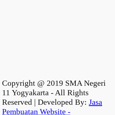
Copyright @ 2019 SMA Negeri
11 Yogyakarta - All Rights
Reserved | Developed By:
Jasa
Pembuatan Website -