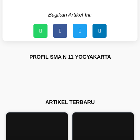
Bagikan Artikel Ini:
PROFIL SMA N 11 YOGYAKARTA
ARTIKEL TERBARU