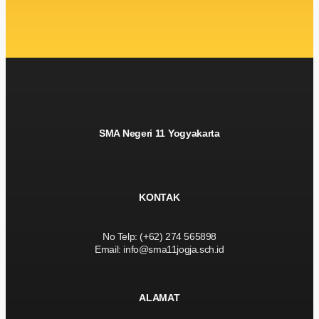
SMA Negeri 11 Yogyakarta
KONTAK
No Telp: (+62) 274 565898
Email: info@sma11jogja.sch.id
ALAMAT