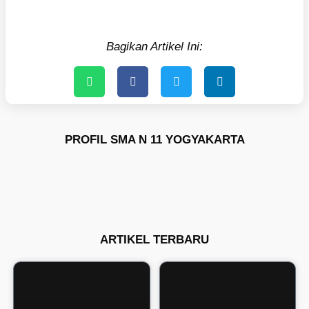
Bagikan Artikel Ini:
PROFIL SMA N 11 YOGYAKARTA
ARTIKEL TERBARU