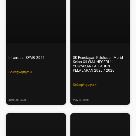
Informasi SPMB 2026
SK Penetapan Kelulusan Murid
Kelas XII SMA NEGERI 11
YOGYAKARTA TAHUN
PELAJARAN 2025 / 2026
Selengkapnya »
Selengkapnya »
June 26, 2026
May 4, 2026