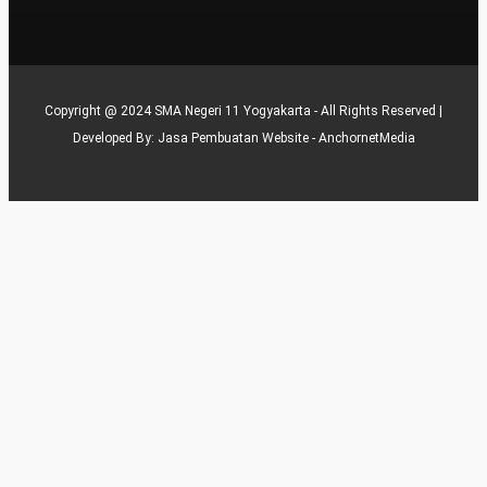
Copyright @ 2024 SMA Negeri 11 Yogyakarta - All Rights Reserved |
Developed By:
Jasa Pembuatan Website - AnchornetMedia