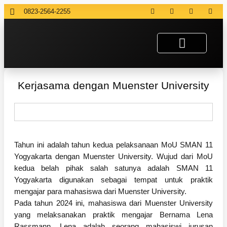
0823-2564-2255
Kerjasama dengan Muenster University
Tahun ini adalah tahun kedua pelaksanaan MoU SMAN 11
Yogyakarta dengan Muenster University. Wujud dari MoU
kedua belah pihak salah satunya adalah SMAN 11
Yogyakarta digunakan sebagai tempat untuk praktik
mengajar para mahasiswa dari Muenster University.
Pada tahun 2024 ini, mahasiswa dari Muenster University
yang melaksanakan praktik mengajar Bernama Lena
Rassmann. Lena adalah seorang mahasiswi jurusan