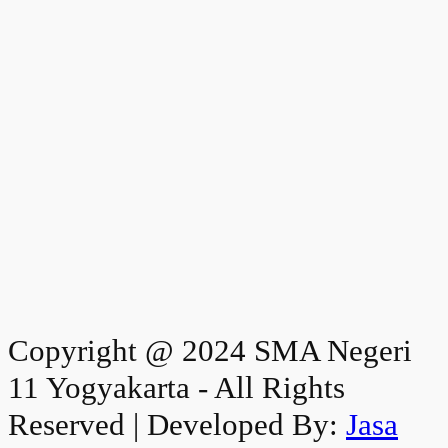
Copyright @ 2024 SMA Negeri
11 Yogyakarta - All Rights
Reserved | Developed By:
Jasa