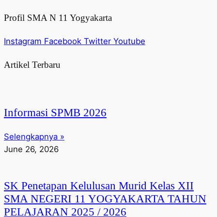
Profil SMA N 11 Yogyakarta
Instagram
Facebook
Twitter
Youtube
Artikel Terbaru
Informasi SPMB 2026
Selengkapnya »
June 26, 2026
SK Penetapan Kelulusan Murid Kelas XII
SMA NEGERI 11 YOGYAKARTA TAHUN
PELAJARAN 2025 / 2026