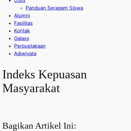
OSIS
Panduan Seragam Siswa
Alumni
Fasilitas
Kontak
Galaxy
Perpustakaan
Adiwiyata
Indeks Kepuasan
Masyarakat
Bagikan Artikel Ini: