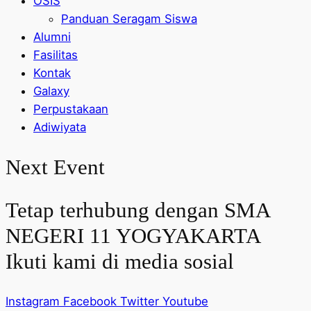
OSIS
Panduan Seragam Siswa
Alumni
Fasilitas
Kontak
Galaxy
Perpustakaan
Adiwiyata
Next Event
Tetap terhubung dengan SMA
NEGERI 11 YOGYAKARTA
Ikuti kami di media sosial
Instagram
Facebook
Twitter
Youtube