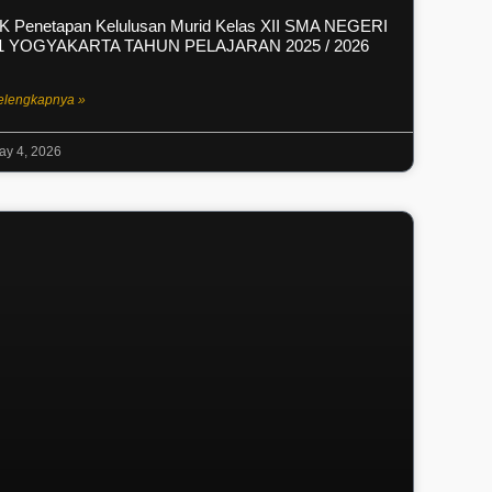
K Penetapan Kelulusan Murid Kelas XII SMA NEGERI
1 YOGYAKARTA TAHUN PELAJARAN 2025 / 2026
elengkapnya »
ay 4, 2026