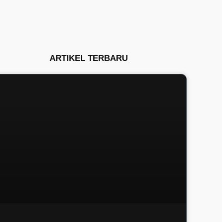
ARTIKEL TERBARU