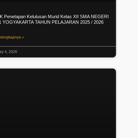
K Penetapan Kelulusan Murid Kelas XII SMA NEGERI
1 YOGYAKARTA TAHUN PELAJARAN 2025 / 2026
elengkapnya »
ay 4, 2026