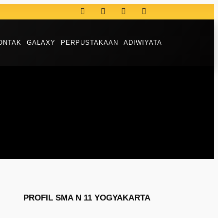
ONTAK
GALAXY
PERPUSTAKAAN
ADIWIYATA
PROFIL SMA N 11 YOGYAKARTA