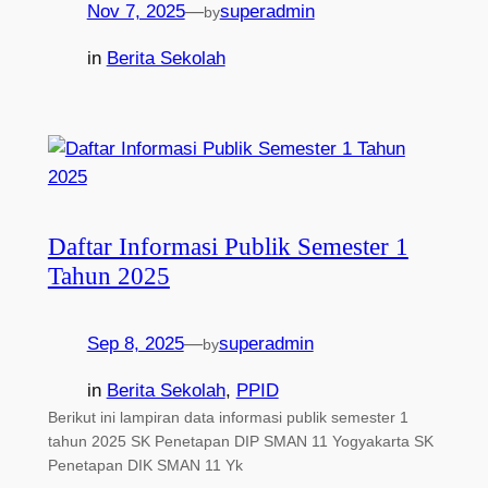
Nov 7, 2025
—
superadmin
by
in
Berita Sekolah
Daftar Informasi Publik Semester 1
Tahun 2025
Sep 8, 2025
—
superadmin
by
in
Berita Sekolah
, 
PPID
Berikut ini lampiran data informasi publik semester 1
tahun 2025 SK Penetapan DIP SMAN 11 Yogyakarta SK
Penetapan DIK SMAN 11 Yk