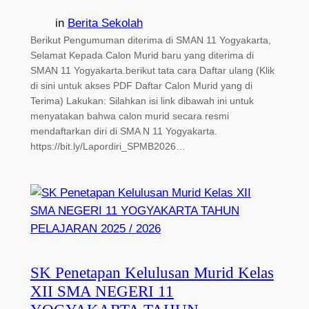
in
Berita Sekolah
Berikut Pengumuman diterima di SMAN 11 Yogyakarta,
Selamat Kepada Calon Murid baru yang diterima di
SMAN 11 Yogyakarta.berikut tata cara Daftar ulang (Klik
di sini untuk akses PDF Daftar Calon Murid yang di
Terima) Lakukan: Silahkan isi link dibawah ini untuk
menyatakan bahwa calon murid secara resmi
mendaftarkan diri di SMA N 11 Yogyakarta.
https://bit.ly/Lapordiri_SPMB2026…
SK Penetapan Kelulusan Murid Kelas
XII SMA NEGERI 11