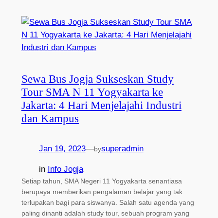
Sewa Bus Jogja Sukseskan Study
Tour SMA N 11 Yogyakarta ke
Jakarta: 4 Hari Menjelajahi Industri
dan Kampus
Jan 19, 2023
—
superadmin
by
in
Info Jogja
Setiap tahun, SMA Negeri 11 Yogyakarta senantiasa
berupaya memberikan pengalaman belajar yang tak
terlupakan bagi para siswanya. Salah satu agenda yang
paling dinanti adalah study tour, sebuah program yang