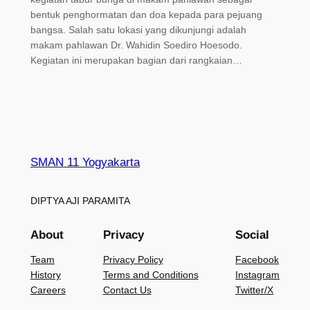
bentuk penghormatan dan doa kepada para pejuang
bangsa. Salah satu lokasi yang dikunjungi adalah
makam pahlawan Dr. Wahidin Soediro Hoesodo.
Kegiatan ini merupakan bagian dari rangkaian…
SMAN 11 Yogyakarta
DIPTYA AJI PARAMITA
About
Privacy
Social
Team
Privacy Policy
Facebook
History
Terms and Conditions
Instagram
Careers
Contact Us
Twitter/X