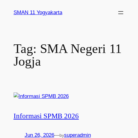
SMAN 11 Yogyakarta
Tag:
SMA Negeri 11
Jogja
Informasi SPMB 2026
Jun 26, 2026
—
superadmin
by