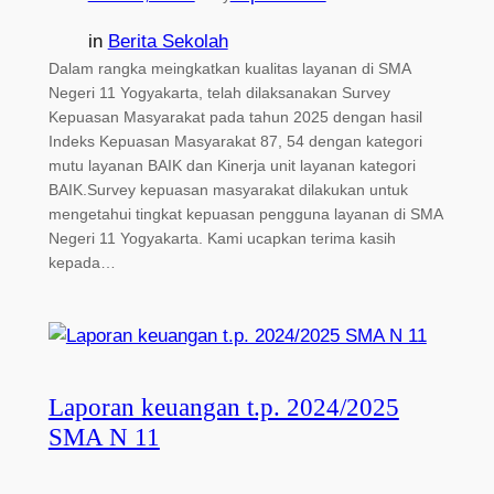
in
Berita Sekolah
Dalam rangka meingkatkan kualitas layanan di SMA
Negeri 11 Yogyakarta, telah dilaksanakan Survey
Kepuasan Masyarakat pada tahun 2025 dengan hasil
Indeks Kepuasan Masyarakat 87, 54 dengan kategori
mutu layanan BAIK dan Kinerja unit layanan kategori
BAIK.Survey kepuasan masyarakat dilakukan untuk
mengetahui tingkat kepuasan pengguna layanan di SMA
Negeri 11 Yogyakarta. Kami ucapkan terima kasih
kepada…
Laporan keuangan t.p. 2024/2025
SMA N 11