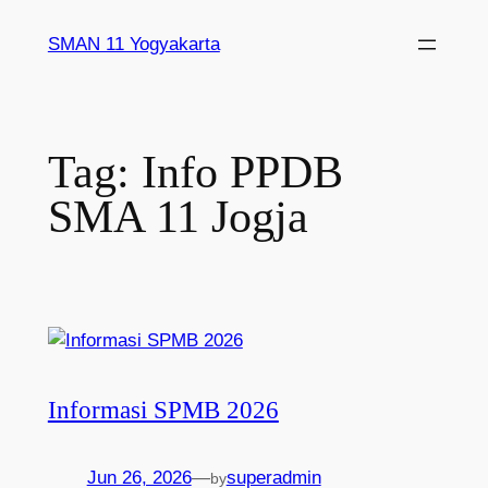
SMAN 11 Yogyakarta
Tag:
Info PPDB
SMA 11 Jogja
Informasi SPMB 2026
Jun 26, 2026
—
superadmin
by