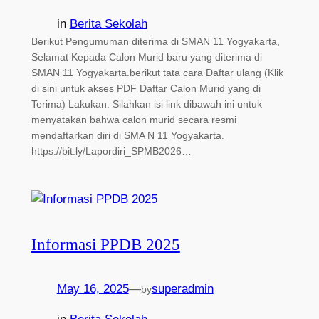
in
Berita Sekolah
Berikut Pengumuman diterima di SMAN 11 Yogyakarta,
Selamat Kepada Calon Murid baru yang diterima di
SMAN 11 Yogyakarta.berikut tata cara Daftar ulang (Klik
di sini untuk akses PDF Daftar Calon Murid yang di
Terima) Lakukan: Silahkan isi link dibawah ini untuk
menyatakan bahwa calon murid secara resmi
mendaftarkan diri di SMA N 11 Yogyakarta.
https://bit.ly/Lapordiri_SPMB2026…
Informasi PPDB 2025
May 16, 2025
—
superadmin
by